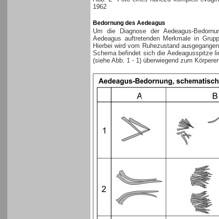
1962
Bedornung des Aedeagus
Um die Diagnose der Aedeagus-Bedornung 
Aedeagus auftretenden Merkmale in Grupp
Hierbei wird vom Ruhezustand ausgegangen, 
Schema befindet sich die Aedeagusspitze l
(siehe Abb. 1 - 1) überwiegend zum Körpere