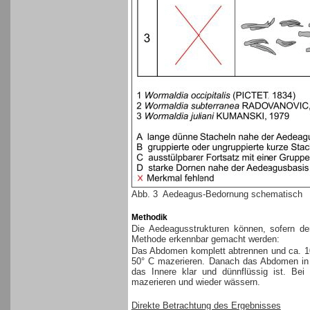
Abb. 3 Aedeagus-Bedornung schematisch
Methodik
Die Aedeagusstrukturen können, sofern der
Methode erkennbar gemacht werden:
Das Abdomen komplett abtrennen und ca. 10 
50° C mazerieren. Danach das Abdomen in d
das Innere klar und dünnflüssig ist. Bei
mazerieren und wieder wässern.
Direkte Betrachtung des Ergebnisses