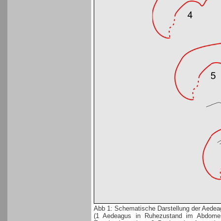
Abb 1: Schematische Darstellung der Aedea
(1 Aedeagus in Ruhezustand im Abdomen