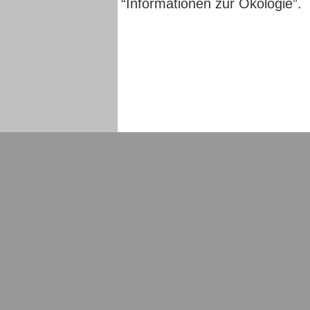
“Informationen zur Ökologie”
.